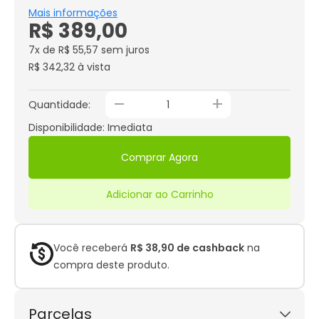
Mais informações
R$ 389,00
7x de R$ 55,57
sem juros
R$ 342,32 à vista
_
+
Quantidade:
Disponibilidade: Imediata
Comprar Agora
Adicionar ao Carrinho
Você receberá
R$ 38,90 de cashback
na
compra deste produto.
Parcelas