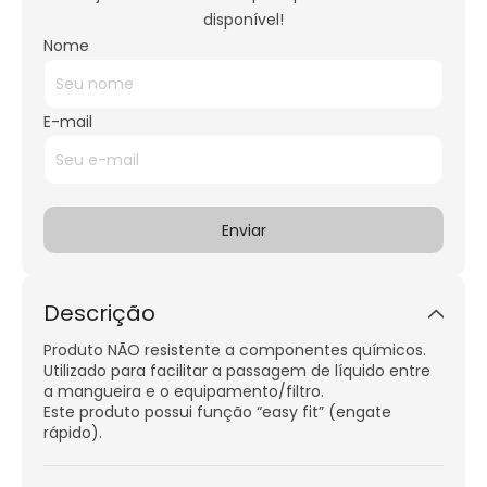
disponível!
Nome
E-mail
Descrição
Produto NÃO resistente a componentes químicos.
Utilizado para facilitar a passagem de líquido entre
a mangueira e o equipamento/filtro.
Este produto possui função “easy fit” (engate
rápido).